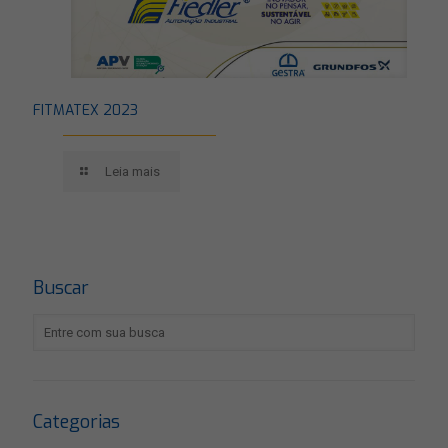
FITMATEX 2023
Leia mais
Buscar
Categorias