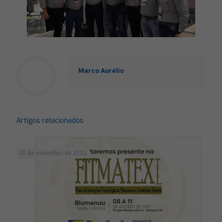
Marco Aurélio
Artigos relacionados
30 de novembro de 2022