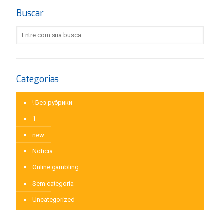
Buscar
Categorias
! Без рубрики
1
new
Noticia
Online gambling
Sem categoria
Uncategorized