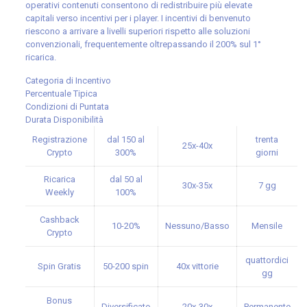
operativi contenuti consentono di redistribuire più elevate
capitali verso incentivi per i player. I incentivi di benvenuto
riescono a arrivare a livelli superiori rispetto alle soluzioni
convenzionali, frequentemente oltrepassando il 200% sul 1°
ricarica.
Categoria di Incentivo
Percentuale Tipica
Condizioni di Puntata
Durata Disponibilità
Registrazione
dal 150 al
trenta
25x-40x
Crypto
300%
giorni
Ricarica
dal 50 al
30x-35x
7 gg
Weekly
100%
Cashback
10-20%
Nessuno/Basso
Mensile
Crypto
quattordici
Spin Gratis
50-200 spin
40x vittorie
gg
Bonus
Diversificato
20x-30x
Permanente