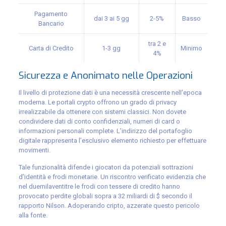
Pagamento
dai 3 ai 5 gg
2-5%
Basso
Bancario
tra 2 e
Carta di Credito
1-3 gg
Minimo
4%
Sicurezza e Anonimato nelle Operazioni
Il livello di protezione dati è una necessità crescente nell’epoca
moderna. Le portali crypto offrono un grado di privacy
irrealizzabile da ottenere con sistemi classici. Non dovete
condividere dati di conto confidenziali, numeri di card o
informazioni personali complete. L’indirizzo del portafoglio
digitale rappresenta l’esclusivo elemento richiesto per effettuare
movimenti.
Tale funzionalità difende i giocatori da potenziali sottrazioni
d’identità e frodi monetarie. Un riscontro verificato evidenzia che
nel duemilaventitre le frodi con tessere di credito hanno
provocato perdite globali sopra a 32 miliardi di $ secondo il
rapporto Nilson. Adoperando cripto, azzerate questo pericolo
alla fonte.