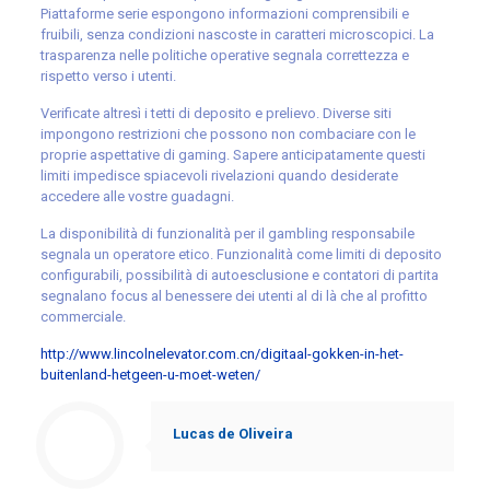
Piattaforme serie espongono informazioni comprensibili e
fruibili, senza condizioni nascoste in caratteri microscopici. La
trasparenza nelle politiche operative segnala correttezza e
rispetto verso i utenti.
Verificate altresì i tetti di deposito e prelievo. Diverse siti
impongono restrizioni che possono non combaciare con le
proprie aspettative di gaming. Sapere anticipatamente questi
limiti impedisce spiacevoli rivelazioni quando desiderate
accedere alle vostre guadagni.
La disponibilità di funzionalità per il gambling responsabile
segnala un operatore etico. Funzionalità come limiti di deposito
configurabili, possibilità di autoesclusione e contatori di partita
segnalano focus al benessere dei utenti al di là che al profitto
commerciale.
http://www.lincolnelevator.com.cn/digitaal-gokken-in-het-
buitenland-hetgeen-u-moet-weten/
Lucas de Oliveira