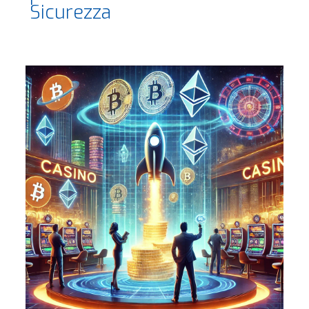
Sicurezza